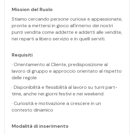
Mission del Ruolo
Stiamo cercando persone curiose e appassionate,
pronte a mettersi in gioco all'interno dei nostri
punti vendita come addette e addetti alle vendite,
nei reparti a libero servizio e in quelli serviti.
Requisiti
· Orientamento al Cliente, predisposizione al
lavoro di gruppo e approccio orientato al rispetto
delle regole
· Disponibilità e flessibilità al lavoro su turni part-
time, anche nei giorni festivi e nei weekend
· Curiosità e motivazione a crescere in un
contesto dinamico
Modalità di inserimento